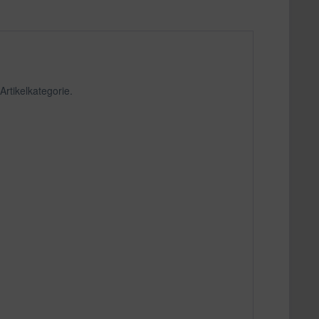
Artikelkategorie.