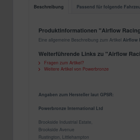
Beschreibung
Passend für folgende Fahrze
Produktinformationen "Airflow Racin
Eine allgemeine Beschreibung zum Artikel
Airflow
Weiterführende Links zu "Airflow Ra
Fragen zum Artikel?
Weitere Artikel von Powerbronze
Angaben zum Hersteller laut GPSR:
Powerbronze International Ltd
Brookside Industrial Estate,
Brookside Avenue
Rustington, Littlehampton