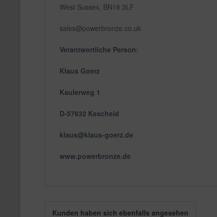
West Sussex, BN16 3LF
sales@powerbronze.co.uk
Verantwortliche Person:
Klaus Goerz
Kaulerweg 1
D-57632 Kescheid
klaus@klaus-goerz.de
www.powerbronze.de
Kunden haben sich ebenfalls angesehen