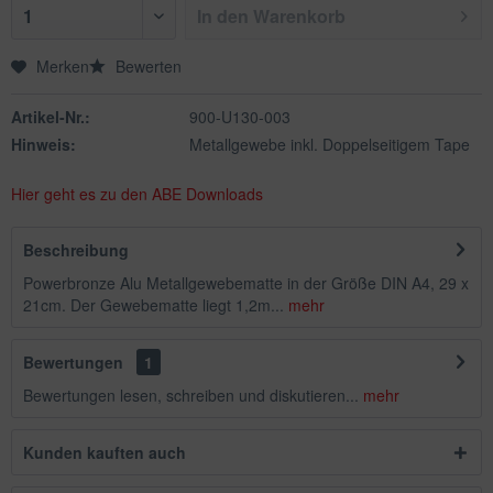
In den
Warenkorb
Merken
Bewerten
Artikel-Nr.:
900-U130-003
Hinweis:
Metallgewebe inkl. Doppelseitigem Tape
Hier geht es zu den ABE Downloads
Beschreibung
Powerbronze Alu Metallgewebematte in der Größe DIN A4, 29 x
21cm. Der Gewebematte liegt 1,2m...
mehr
Bewertungen
1
Bewertungen lesen, schreiben und diskutieren...
mehr
Kunden kauften auch