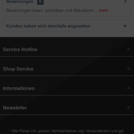
Bewertungen
0
Bewertungen lesen, schreiben und diskutieren...
mehr
Kunden haben sich ebenfalls angesehen
Service Hotline
Shop Service
Informationen
Newsletter
* Alle Preise inkl. gesetzl. Mehrwertsteuer zzgl.
Versandkosten
und ggf.