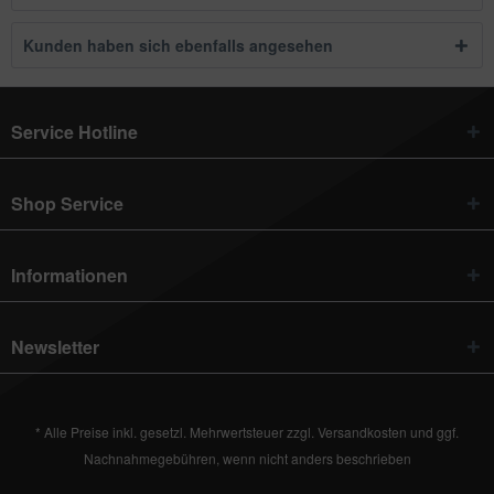
Kunden haben sich ebenfalls angesehen
Service Hotline
Shop Service
Informationen
Newsletter
* Alle Preise inkl. gesetzl. Mehrwertsteuer zzgl.
Versandkosten
und ggf.
Nachnahmegebühren, wenn nicht anders beschrieben