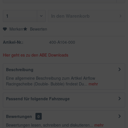
In den
Warenkorb
Merken
Bewerten
Artikel-Nr.:
400-A104-000
Hier geht es zu den ABE Downloads
Beschreibung
Eine allgemeine Beschreibung zum Artikel Airflow
Racingscheibe (Double- Bubble) findest Du...
mehr
Passend für folgende Fahrzeuge
Bewertungen
0
Bewertungen lesen, schreiben und diskutieren...
mehr