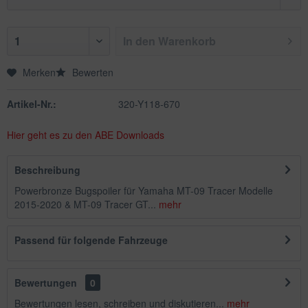
In den
Warenkorb
Merken
Bewerten
Artikel-Nr.:
320-Y118-670
Hier geht es zu den ABE Downloads
Beschreibung
Powerbronze Bugspoiler für Yamaha MT-09 Tracer Modelle
2015-2020 & MT-09 Tracer GT...
mehr
Passend für folgende Fahrzeuge
Bewertungen
0
Bewertungen lesen, schreiben und diskutieren...
mehr