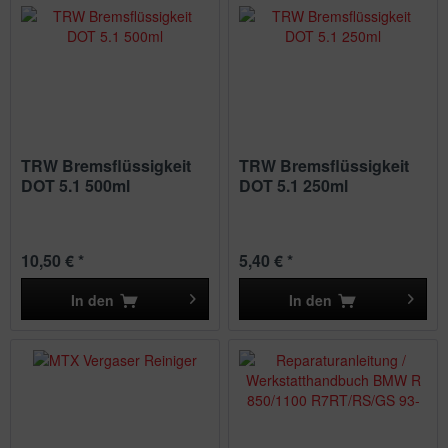
TRW Bremsflüssigkeit
TRW Bremsflüssigkeit
DOT 5.1 500ml
DOT 5.1 250ml
10,50 € *
5,40 € *
In den
In den