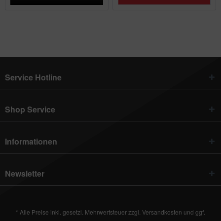
Service Hotline
Shop Service
Informationen
Newsletter
* Alle Preise inkl. gesetzl. Mehrwertsteuer zzgl.
Versandkosten
und ggf.