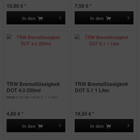
10,50 € *
7,50 € *
In den
In den
TRW Bremsflüssigkeit
TRW Bremsflüssigkeit
DOT 4.0 250ml
DOT 5.1 1 Liter
Inhalt
0.25 Liter
(18,40 € * / 1 Liter)
4,60 € *
19,50 € *
In den
In den