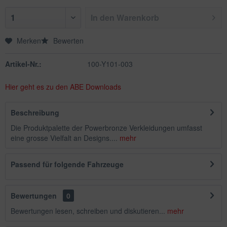
In den
Warenkorb
Merken
Bewerten
Artikel-Nr.:
100-Y101-003
Hier geht es zu den ABE Downloads
Beschreibung
Die Produktpalette der Powerbronze Verkleidungen umfasst
eine grosse Vielfalt an Designs....
mehr
Passend für folgende Fahrzeuge
Bewertungen
0
Bewertungen lesen, schreiben und diskutieren...
mehr