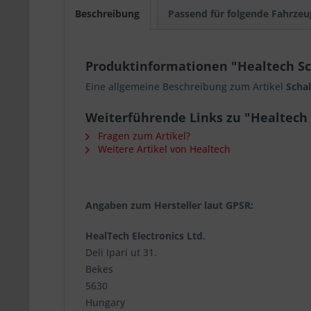
Beschreibung
Passend für folgende Fahrzeu
Produktinformationen "Healtech Sc
Eine allgemeine Beschreibung zum Artikel
Schal
Weiterführende Links zu "Healtech 
Fragen zum Artikel?
Weitere Artikel von Healtech
Angaben zum Hersteller laut GPSR:
HealTech Electronics Ltd.
Deli Ipari ut 31.
Bekes
5630
Hungary