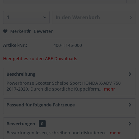
In den
Warenkorb
Merken
Bewerten
Artikel-Nr.:
400-H145-000
Hier geht es zu den ABE Downloads
Beschreibung
Powerbronze Scooter Scheibe Sport HONDA X-ADV 750
2017-2020. Durch die sportliche Kuppelform...
mehr
Passend für folgende Fahrzeuge
Bewertungen
0
Bewertungen lesen, schreiben und diskutieren...
mehr