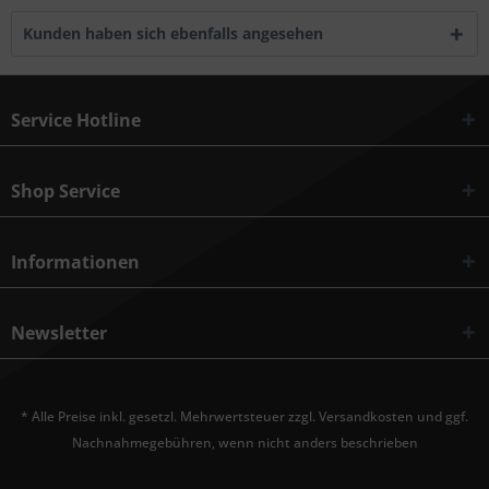
Kunden haben sich ebenfalls angesehen
Service Hotline
Shop Service
Informationen
Newsletter
* Alle Preise inkl. gesetzl. Mehrwertsteuer zzgl.
Versandkosten
und ggf.
Nachnahmegebühren, wenn nicht anders beschrieben