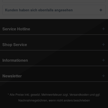
Kunden haben sich ebenfalls angesehen
Service Hotline
Shop Service
Informationen
Newsletter
* Alle Preise inkl. gesetzl. Mehrwertsteuer zzgl.
Versandkosten
und ggf.
Nachnahmegebühren, wenn nicht anders beschrieben