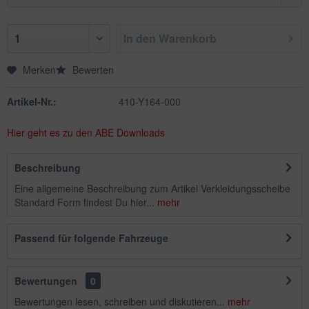
In den
Warenkorb
Merken
Bewerten
Artikel-Nr.:
410-Y164-000
Hier geht es zu den ABE Downloads
Beschreibung
Eine allgemeine Beschreibung zum Artikel Verkleidungsscheibe
Standard Form findest Du hier...
mehr
Passend für folgende Fahrzeuge
Bewertungen
0
Bewertungen lesen, schreiben und diskutieren...
mehr