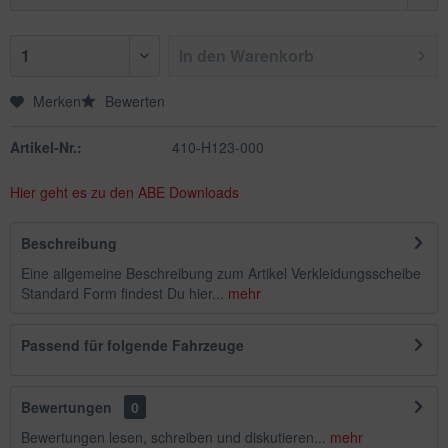
In den
Warenkorb
Merken
Bewerten
Artikel-Nr.:
410-H123-000
Hier geht es zu den ABE Downloads
Beschreibung
Eine allgemeine Beschreibung zum Artikel Verkleidungsscheibe
Standard Form findest Du hier...
mehr
Passend für folgende Fahrzeuge
Bewertungen
0
Bewertungen lesen, schreiben und diskutieren...
mehr