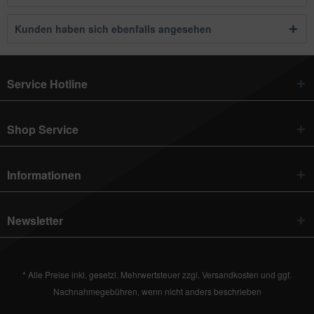
Kunden haben sich ebenfalls angesehen
Service Hotline
Shop Service
Informationen
Newsletter
* Alle Preise inkl. gesetzl. Mehrwertsteuer zzgl.
Versandkosten
und ggf.
Nachnahmegebühren, wenn nicht anders beschrieben