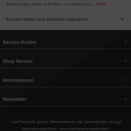
Bewertungen lesen, schreiben und diskutieren...
mehr
Kunden haben sich ebenfalls angesehen
Service Hotline
Shop Service
Informationen
Newsletter
* Alle Preise inkl. gesetzl. Mehrwertsteuer zzgl.
Versandkosten
und ggf.
Nachnahmegebühren, wenn nicht anders beschrieben