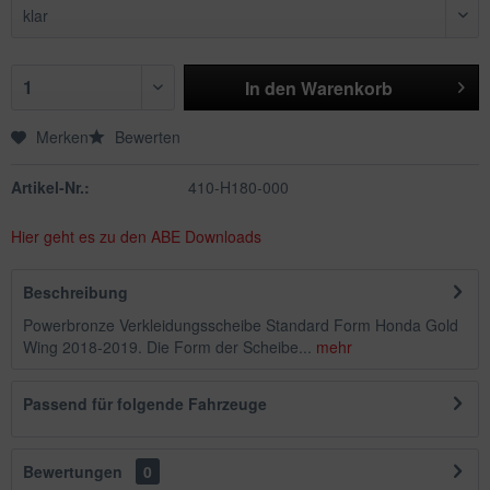
In den
Warenkorb
Merken
Bewerten
Artikel-Nr.:
410-H180-000
Hier geht es zu den ABE Downloads
Beschreibung
Powerbronze Verkleidungsscheibe Standard Form Honda Gold
Wing 2018-2019. Die Form der Scheibe...
mehr
Passend für folgende Fahrzeuge
Bewertungen
0