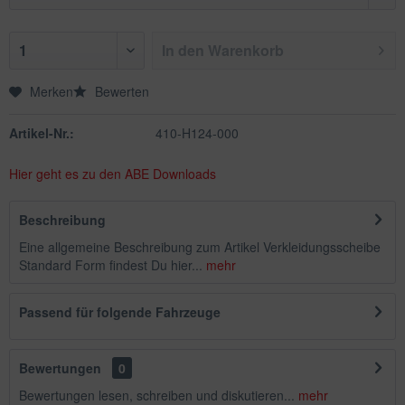
In den
Warenkorb
Merken
Bewerten
Artikel-Nr.:
410-H124-000
Hier geht es zu den ABE Downloads
Beschreibung
Eine allgemeine Beschreibung zum Artikel Verkleidungsscheibe
Standard Form findest Du hier...
mehr
Passend für folgende Fahrzeuge
Bewertungen
0
Bewertungen lesen, schreiben und diskutieren...
mehr