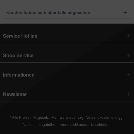
Kunden haben sich ebenfalls angesehen
Service Hotline
Shop Service
Informationen
Newsletter
* Alle Preise inkl. gesetzl. Mehrwertsteuer zzgl.
Versandkosten
und ggf.
Nachnahmegebühren, wenn nicht anders beschrieben