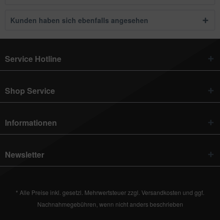
Kunden haben sich ebenfalls angesehen
Service Hotline
Shop Service
Informationen
Newsletter
* Alle Preise inkl. gesetzl. Mehrwertsteuer zzgl.
Versandkosten
und ggf.
Nachnahmegebühren, wenn nicht anders beschrieben