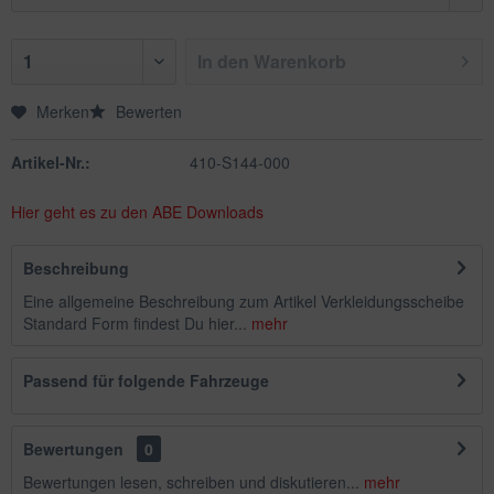
In den
Warenkorb
Merken
Bewerten
Artikel-Nr.:
410-S144-000
Hier geht es zu den ABE Downloads
Beschreibung
Eine allgemeine Beschreibung zum Artikel Verkleidungsscheibe
Standard Form findest Du hier...
mehr
Passend für folgende Fahrzeuge
Bewertungen
0
Bewertungen lesen, schreiben und diskutieren...
mehr