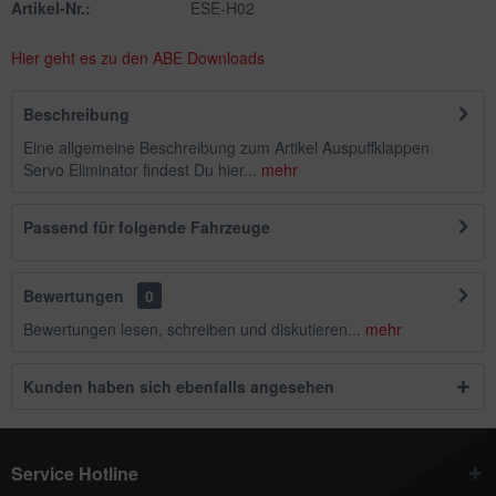
Artikel-Nr.:
ESE-H02
Hier geht es zu den ABE Downloads
Beschreibung
Eine allgemeine Beschreibung zum Artikel Auspuffklappen
Servo Eliminator findest Du hier...
mehr
Passend für folgende Fahrzeuge
Bewertungen
0
Bewertungen lesen, schreiben und diskutieren...
mehr
Kunden haben sich ebenfalls angesehen
Service Hotline