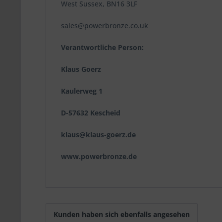
West Sussex, BN16 3LF
sales@powerbronze.co.uk
Verantwortliche Person:
Klaus Goerz
Kaulerweg 1
D-57632 Kescheid
klaus@klaus-goerz.de
www.powerbronze.de
Kunden haben sich ebenfalls angesehen