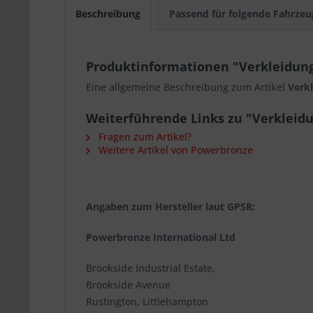
Beschreibung
Passend für folgende Fahrzeu
Produktinformationen "Verkleidun
Eine allgemeine Beschreibung zum Artikel
Verk
Weiterführende Links zu "Verklei
Fragen zum Artikel?
Weitere Artikel von Powerbronze
Angaben zum Hersteller laut GPSR:
Powerbronze International Ltd
Brookside Industrial Estate,
Brookside Avenue
Rustington, Littlehampton