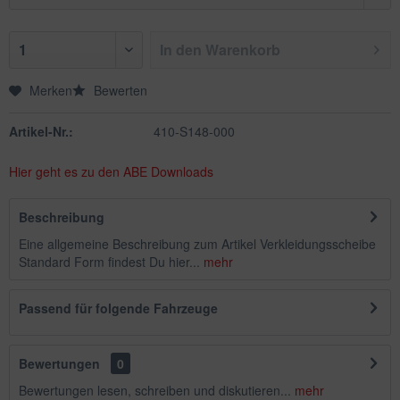
In den
Warenkorb
Merken
Bewerten
Artikel-Nr.:
410-S148-000
Hier geht es zu den ABE Downloads
Beschreibung
Eine allgemeine Beschreibung zum Artikel Verkleidungsscheibe
Standard Form findest Du hier...
mehr
Passend für folgende Fahrzeuge
Bewertungen
0
Bewertungen lesen, schreiben und diskutieren...
mehr