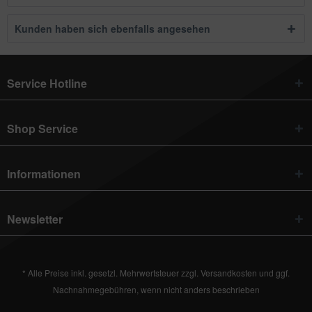
Kunden haben sich ebenfalls angesehen
Service Hotline
Shop Service
Informationen
Newsletter
* Alle Preise inkl. gesetzl. Mehrwertsteuer zzgl.
Versandkosten
und ggf.
Nachnahmegebühren, wenn nicht anders beschrieben