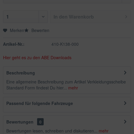
In den
Warenkorb
Merken
Bewerten
Artikel-Nr.:
410-K138-000
Hier geht es zu den ABE Downloads
Beschreibung
Eine allgemeine Beschreibung zum Artikel Verkleidungsscheibe
Standard Form findest Du hier...
mehr
Passend für folgende Fahrzeuge
Bewertungen
0
Bewertungen lesen, schreiben und diskutieren...
mehr