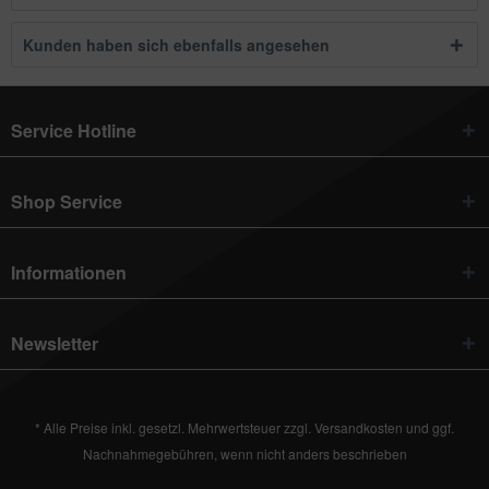
Kunden haben sich ebenfalls angesehen
Service Hotline
Shop Service
Informationen
Newsletter
* Alle Preise inkl. gesetzl. Mehrwertsteuer zzgl.
Versandkosten
und ggf.
Nachnahmegebühren, wenn nicht anders beschrieben