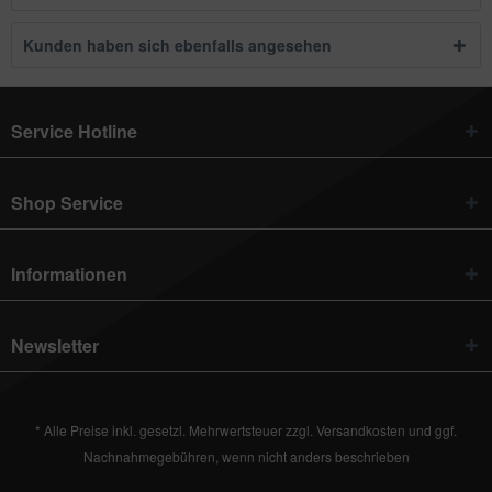
Kunden haben sich ebenfalls angesehen
Service Hotline
Shop Service
Informationen
Newsletter
* Alle Preise inkl. gesetzl. Mehrwertsteuer zzgl.
Versandkosten
und ggf.
Nachnahmegebühren, wenn nicht anders beschrieben