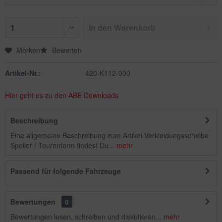
In den
Warenkorb
Merken
Bewerten
Artikel-Nr.:
420-K112-000
Hier geht es zu den ABE Downloads
Beschreibung
Eine allgemeine Beschreibung zum Artikel Verkleidungsscheibe
Spoiler / Tourenform findest Du...
mehr
Passend für folgende Fahrzeuge
Bewertungen
0
Bewertungen lesen, schreiben und diskutieren...
mehr