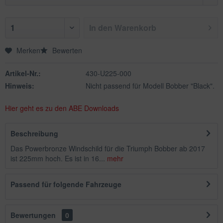
In den
Warenkorb
Merken
Bewerten
Artikel-Nr.:
430-U225-000
Hinweis:
Nicht passend für Modell Bobber "Black".
Hier geht es zu den ABE Downloads
Beschreibung
Das Powerbronze Windschild für die Triumph Bobber ab 2017
ist 225mm hoch. Es ist in 16...
mehr
Passend für folgende Fahrzeuge
Bewertungen
0