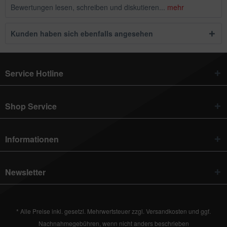
Bewertungen lesen, schreiben und diskutieren...
mehr
Kunden haben sich ebenfalls angesehen
Service Hotline
Shop Service
Informationen
Newsletter
* Alle Preise inkl. gesetzl. Mehrwertsteuer zzgl.
Versandkosten
und ggf.
Nachnahmegebühren, wenn nicht anders beschrieben