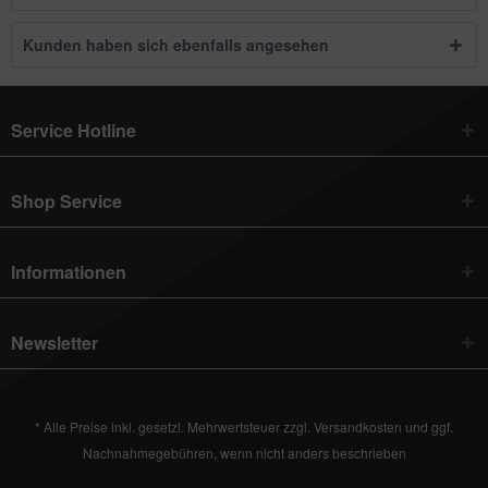
Kunden haben sich ebenfalls angesehen
Service Hotline
Shop Service
Informationen
Newsletter
* Alle Preise inkl. gesetzl. Mehrwertsteuer zzgl.
Versandkosten
und ggf.
Nachnahmegebühren, wenn nicht anders beschrieben