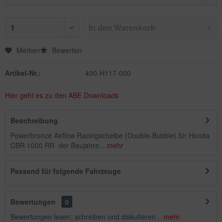
In den
Warenkorb
Merken
Bewerten
Artikel-Nr.:
400-H117-000
Hier geht es zu den ABE Downloads
Beschreibung
Powerbronze Airflow Racingscheibe (Double-Bubble) für Honda
CBR 1000 RR der Baujahre...
mehr
Passend für folgende Fahrzeuge
Bewertungen
0
Bewertungen lesen, schreiben und diskutieren...
mehr