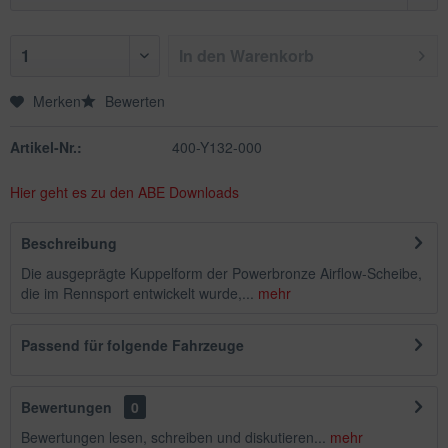
In den
Warenkorb
Merken
Bewerten
Artikel-Nr.:
400-Y132-000
Hier geht es zu den ABE Downloads
Beschreibung
Die ausgeprägte Kuppelform der Powerbronze Airflow-Scheibe,
die im Rennsport entwickelt wurde,...
mehr
Passend für folgende Fahrzeuge
Bewertungen
0
Bewertungen lesen, schreiben und diskutieren...
mehr