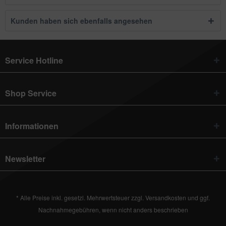
Kunden haben sich ebenfalls angesehen
Service Hotline
Shop Service
Informationen
Newsletter
* Alle Preise inkl. gesetzl. Mehrwertsteuer zzgl.
Versandkosten
und ggf.
Nachnahmegebühren, wenn nicht anders beschrieben