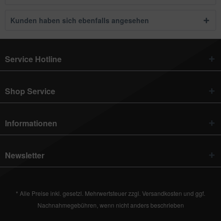
Kunden haben sich ebenfalls angesehen
Service Hotline
Shop Service
Informationen
Newsletter
* Alle Preise inkl. gesetzl. Mehrwertsteuer zzgl.
Versandkosten
und ggf.
Nachnahmegebühren, wenn nicht anders beschrieben