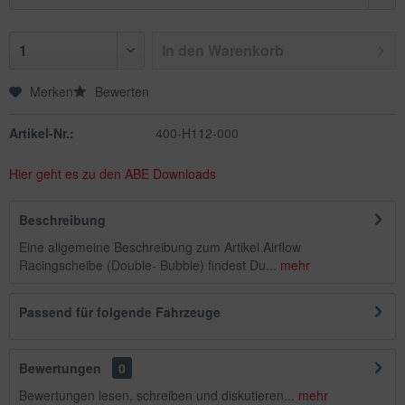
In den
Warenkorb
Merken
Bewerten
Artikel-Nr.:
400-H112-000
Hier geht es zu den ABE Downloads
Beschreibung
Eine allgemeine Beschreibung zum Artikel Airflow
Racingscheibe (Double- Bubble) findest Du...
mehr
Passend für folgende Fahrzeuge
Bewertungen
0
Bewertungen lesen, schreiben und diskutieren...
mehr