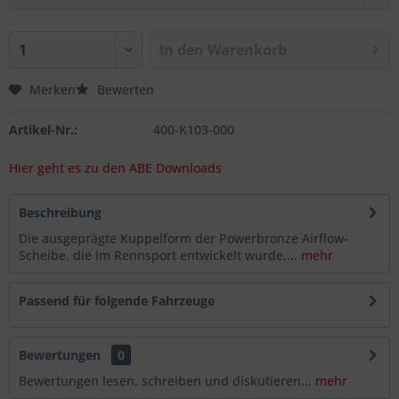
In den
Warenkorb
Merken
Bewerten
Artikel-Nr.:
400-K103-000
Hier geht es zu den ABE Downloads
Beschreibung
Die ausgeprägte Kuppelform der Powerbronze Airflow-
Scheibe, die im Rennsport entwickelt wurde,...
mehr
Passend für folgende Fahrzeuge
Bewertungen
0
Bewertungen lesen, schreiben und diskutieren...
mehr