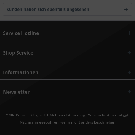
Kunden haben sich ebenfalls angesehen
Service Hotline
Shop Service
Informationen
Newsletter
* Alle Preise inkl. gesetzl. Mehrwertsteuer zzgl.
Versandkosten
und ggf.
Nachnahmegebühren, wenn nicht anders beschrieben