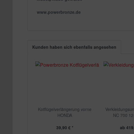
www.powerbronze.de
Kunden haben sich ebenfalls angesehen
Kotflügelverlängerung vorne
Verkleidungsun
HONDA
NC 700 12-
39,90 € *
ab 419,