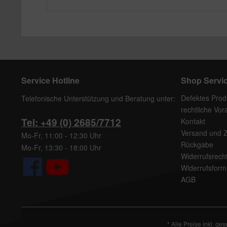
Service Hotline
Shop Servi
Defektes Prod
Telefonische Unterstützung und Beratung unter:
rechtliche Vo
Tel: +49 (0) 2685/7712
Kontakt
Versand und 
Mo-Fr, 11:00 - 12:30 Uhr
Rückgabe
Mo-Fr, 13:30 - 18:00 Uhr
Widerrufsrech
Widerrufsform
AGB
* Alle Preise inkl. ge