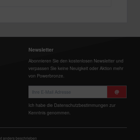
Newsletter
Abonnieren Sie den kostenlosen Newsletter und
verpassen Sie keine Neuigkeit oder Aktion mehr
von Powerbronze.
Ich habe die
Datenschutzbestimmungen
zur
Kenntnis genommen.
t anders beschrieben