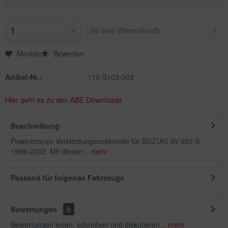
In den
Warenkorb
Merken
Bewerten
Artikel-Nr.:
110-S103-003
Hier geht es zu den ABE Downloads
Beschreibung
Powerbronze Verkleidungsseitenteile für SUZUKI SV 650 S
1999-2002. Mit diesen...
mehr
Passend für folgende Fahrzeuge
Bewertungen
0
Bewertungen lesen, schreiben und diskutieren...
mehr