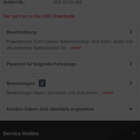
Artikel-Nr.:
202-S103-085
Hier geht es zu den ABE Downloads
Beschreibung
Powerbronze Echt-Carbon Kettenschützer sind leicht, stabil und
als optisches Austauschteil für...
mehr
Passend für folgende Fahrzeuge
Bewertungen
0
Bewertungen lesen, schreiben und diskutieren...
mehr
Kunden haben sich ebenfalls angesehen
Service Hotline