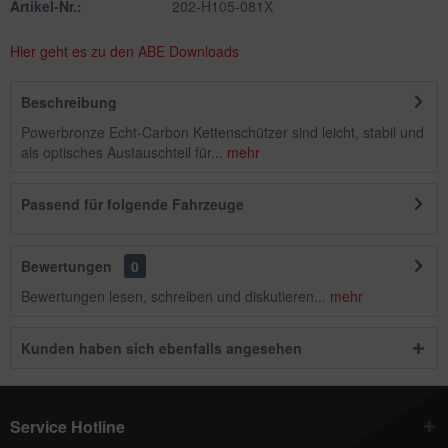
Artikel-Nr.:
202-H105-081X
Hier geht es zu den ABE Downloads
Beschreibung
Powerbronze Echt-Carbon Kettenschützer sind leicht, stabil und
als optisches Austauschteil für...
mehr
Passend für folgende Fahrzeuge
Bewertungen
0
Bewertungen lesen, schreiben und diskutieren...
mehr
Kunden haben sich ebenfalls angesehen
Service Hotline