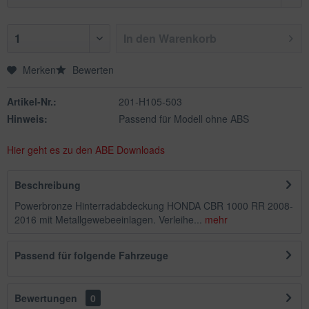
In den
Warenkorb
Merken
Bewerten
Artikel-Nr.:
201-H105-503
Hinweis:
Passend für Modell ohne ABS
Hier geht es zu den ABE Downloads
Beschreibung
Powerbronze Hinterradabdeckung HONDA CBR 1000 RR 2008-
2016 mit Metallgewebeeinlagen. Verleihe...
mehr
Passend für folgende Fahrzeuge
Bewertungen
0