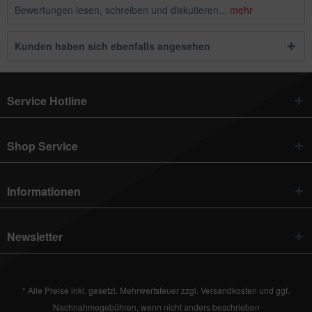
Bewertungen lesen, schreiben und diskutieren...
mehr
Kunden haben sich ebenfalls angesehen
Service Hotline
Shop Service
Informationen
Newsletter
* Alle Preise inkl. gesetzl. Mehrwertsteuer zzgl.
Versandkosten
und ggf.
Nachnahmegebühren, wenn nicht anders beschrieben