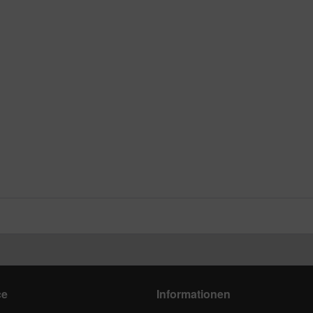
ce
Informationen