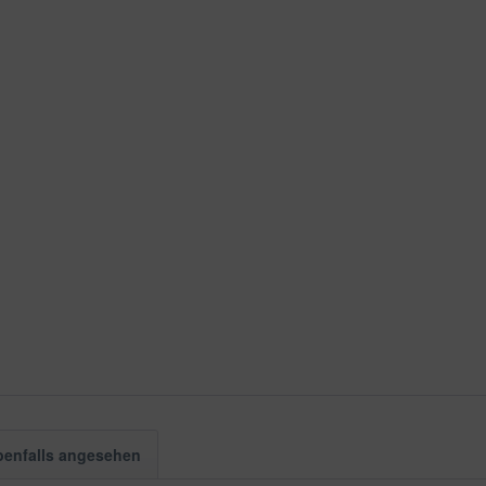
benfalls angesehen