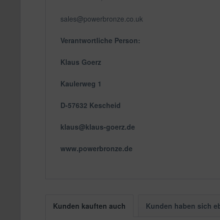
sales@powerbronze.co.uk
Verantwortliche Person:
Klaus Goerz
Kaulerweg 1
D-57632 Kescheid
klaus@klaus-goerz.de
www.powerbronze.de
Kunden kauften auch
Kunden haben sich e