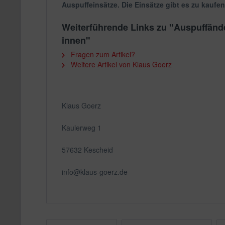
Auspuffeinsätze. Die Einsätze gibt es zu kaufe
Weiterführende Links zu "Auspuffän
innen"
Fragen zum Artikel?
Weitere Artikel von Klaus Goerz
Klaus Goerz
Kaulerweg 1
57632 Kescheid
info@klaus-goerz.de