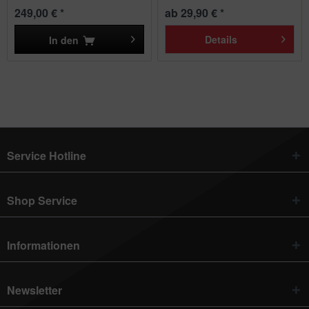
249,00 € *
ab 29,90 € *
Details
In den
Service Hotline
Shop Service
Informationen
Newsletter