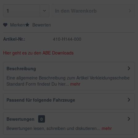
In den
Warenkorb
Merken
Bewerten
Artikel-Nr.:
410-H144-000
Hier geht es zu den ABE Downloads
Beschreibung
Eine allgemeine Beschreibung zum Artikel Verkleidungsscheibe
Standard Form findest Du hier...
mehr
Passend für folgende Fahrzeuge
Bewertungen
0
Bewertungen lesen, schreiben und diskutieren...
mehr