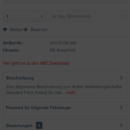
In den
Warenkorb
Merken
Bewerten
Artikel-Nr.:
410-D108-000
Hinweis:
Mit Ausschnitt
Hier geht es zu den ABE Downloads
Beschreibung
Eine allgemeine Beschreibung zum Artikel Verkleidungsscheibe
Standard Form findest Du hier...
mehr
Passend für folgende Fahrzeuge
Bewertungen
0