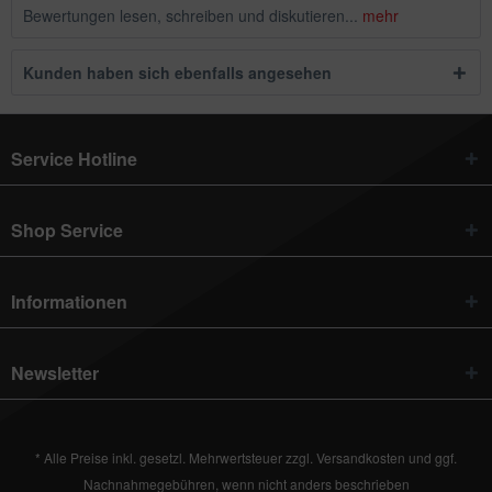
Bewertungen lesen, schreiben und diskutieren...
mehr
Kunden haben sich ebenfalls angesehen
Service Hotline
Shop Service
Informationen
Newsletter
* Alle Preise inkl. gesetzl. Mehrwertsteuer zzgl.
Versandkosten
und ggf.
Nachnahmegebühren, wenn nicht anders beschrieben