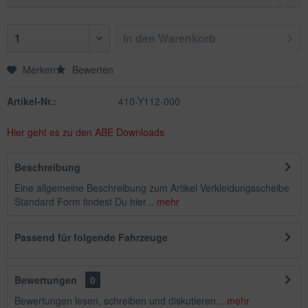
In den
Warenkorb
Merken
Bewerten
Artikel-Nr.:
410-Y112-000
Hier geht es zu den ABE Downloads
Beschreibung
Eine allgemeine Beschreibung zum Artikel Verkleidungsscheibe
Standard Form findest Du hier...
mehr
Passend für folgende Fahrzeuge
Bewertungen
0
Bewertungen lesen, schreiben und diskutieren...
mehr