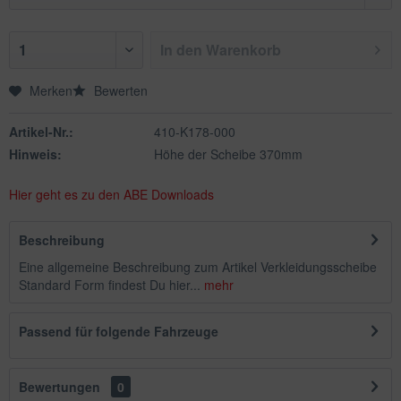
In den
Warenkorb
Merken
Bewerten
Artikel-Nr.:
410-K178-000
Hinweis:
Höhe der Scheibe 370mm
Hier geht es zu den ABE Downloads
Beschreibung
Eine allgemeine Beschreibung zum Artikel Verkleidungsscheibe
Standard Form findest Du hier...
mehr
Passend für folgende Fahrzeuge
Bewertungen
0