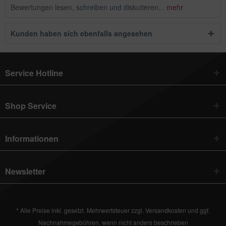
Bewertungen lesen, schreiben und diskutieren...
mehr
Kunden haben sich ebenfalls angesehen
Service Hotline
Shop Service
Informationen
Newsletter
* Alle Preise inkl. gesetzl. Mehrwertsteuer zzgl.
Versandkosten
und ggf.
Nachnahmegebühren, wenn nicht anders beschrieben