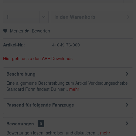
In den
Warenkorb
Merken
Bewerten
Artikel-Nr.:
410-K176-000
Hier geht es zu den ABE Downloads
Beschreibung
Eine allgemeine Beschreibung zum Artikel Verkleidungsscheibe
Standard Form findest Du hier...
mehr
Passend für folgende Fahrzeuge
Bewertungen
0
Bewertungen lesen, schreiben und diskutieren...
mehr