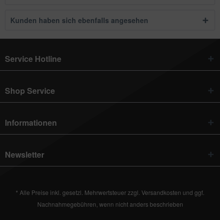
Kunden haben sich ebenfalls angesehen
Service Hotline
Shop Service
Informationen
Newsletter
* Alle Preise inkl. gesetzl. Mehrwertsteuer zzgl.
Versandkosten
und ggf.
Nachnahmegebühren, wenn nicht anders beschrieben