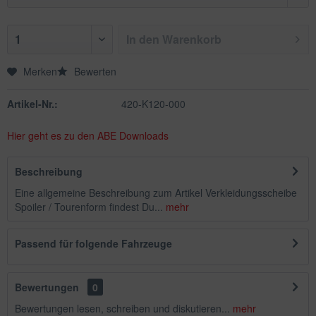
In den
Warenkorb
Merken
Bewerten
Artikel-Nr.:
420-K120-000
Hier geht es zu den ABE Downloads
Beschreibung
Eine allgemeine Beschreibung zum Artikel Verkleidungsscheibe
Spoiler / Tourenform findest Du...
mehr
Passend für folgende Fahrzeuge
Bewertungen
0
Bewertungen lesen, schreiben und diskutieren...
mehr