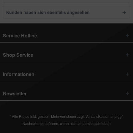
Kunden haben sich ebenfalls angesehen
Service Hotline
Shop Service
Informationen
Newsletter
* Alle Preise inkl. gesetzl. Mehrwertsteuer zzgl.
Versandkosten
und ggf.
Nachnahmegebühren, wenn nicht anders beschrieben