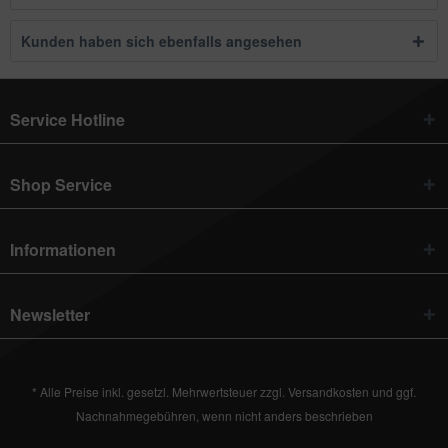
Kunden haben sich ebenfalls angesehen
Service Hotline
Shop Service
Informationen
Newsletter
* Alle Preise inkl. gesetzl. Mehrwertsteuer zzgl.
Versandkosten
und ggf.
Nachnahmegebühren, wenn nicht anders beschrieben