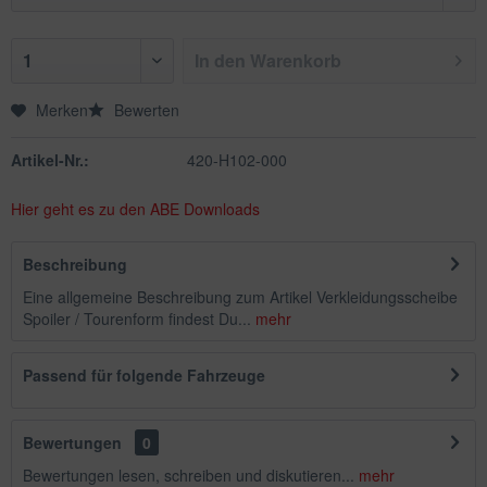
In den
Warenkorb
Merken
Bewerten
Artikel-Nr.:
420-H102-000
Hier geht es zu den ABE Downloads
Beschreibung
Eine allgemeine Beschreibung zum Artikel Verkleidungsscheibe
Spoiler / Tourenform findest Du...
mehr
Passend für folgende Fahrzeuge
Bewertungen
0
Bewertungen lesen, schreiben und diskutieren...
mehr