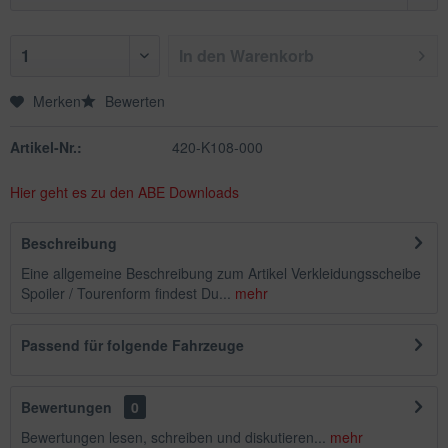
In den
Warenkorb
Merken
Bewerten
Artikel-Nr.:
420-K108-000
Hier geht es zu den ABE Downloads
Beschreibung
Eine allgemeine Beschreibung zum Artikel Verkleidungsscheibe
Spoiler / Tourenform findest Du...
mehr
Passend für folgende Fahrzeuge
Bewertungen
0
Bewertungen lesen, schreiben und diskutieren...
mehr