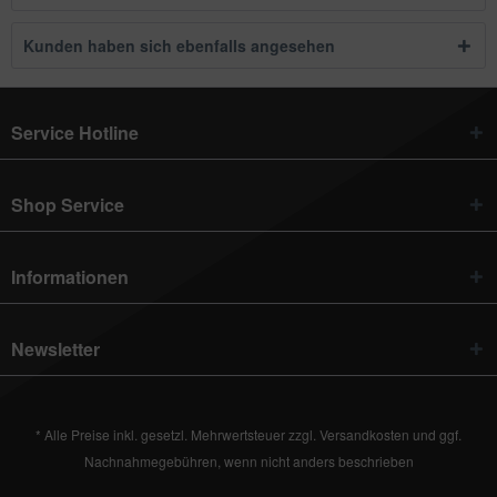
Kunden haben sich ebenfalls angesehen
Service Hotline
Shop Service
Informationen
Newsletter
* Alle Preise inkl. gesetzl. Mehrwertsteuer zzgl.
Versandkosten
und ggf.
Nachnahmegebühren, wenn nicht anders beschrieben