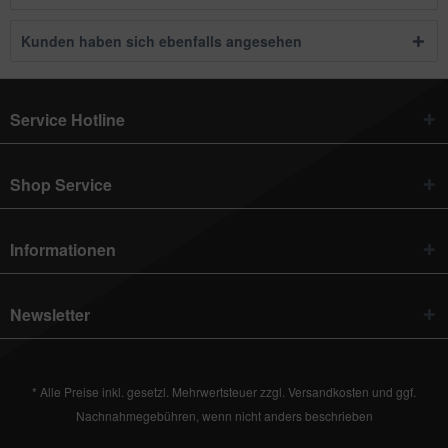
Kunden haben sich ebenfalls angesehen
Service Hotline
Shop Service
Informationen
Newsletter
* Alle Preise inkl. gesetzl. Mehrwertsteuer zzgl.
Versandkosten
und ggf.
Nachnahmegebühren, wenn nicht anders beschrieben