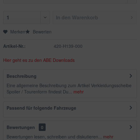
In den
Warenkorb
Merken
Bewerten
Artikel-Nr.:
420-H139-000
Hier geht es zu den ABE Downloads
Beschreibung
Eine allgemeine Beschreibung zum Artikel Verkleidungsscheibe
Spoiler / Tourenform findest Du...
mehr
Passend für folgende Fahrzeuge
Bewertungen
0
Bewertungen lesen, schreiben und diskutieren...
mehr