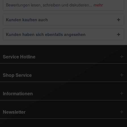
Bewertungen lesen, schreiben und diskutieren...
mehr
Kunden kauften auch
Kunden haben sich ebenfalls angesehen
Service Hotline
Shop Service
Informationen
Newsletter