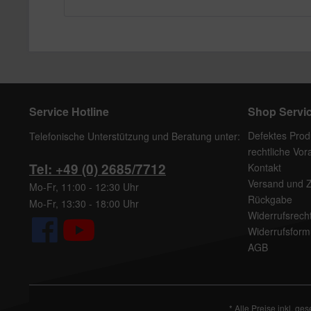
Service Hotline
Shop Servi
Defektes Prod
Telefonische Unterstützung und Beratung unter:
rechtliche Vo
Tel: +49 (0) 2685/7712
Kontakt
Versand und 
Mo-Fr, 11:00 - 12:30 Uhr
Rückgabe
Mo-Fr, 13:30 - 18:00 Uhr
Widerrufsrech
Widerrufsform
AGB
* Alle Preise inkl. ge