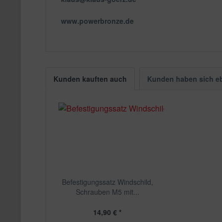
www.powerbronze.de
Kunden kauften auch
Kunden haben sich e
Befestigungssatz Windschild,
Schrauben M5 mit...
14,90 € *