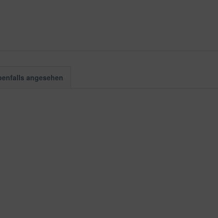
benfalls angesehen