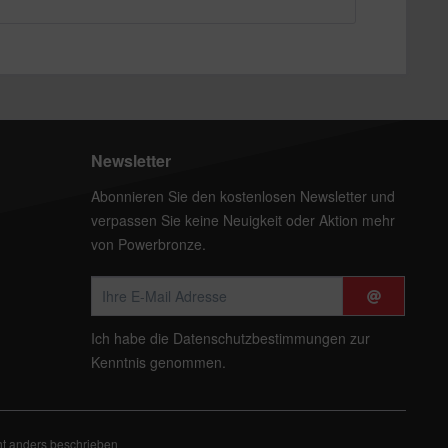
Newsletter
Abonnieren Sie den kostenlosen Newsletter und
verpassen Sie keine Neuigkeit oder Aktion mehr
von Powerbronze.
Ich habe die
Datenschutzbestimmungen
zur
Kenntnis genommen.
t anders beschrieben