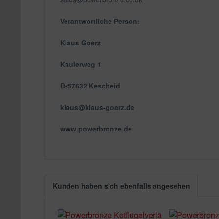
Verantwortliche Person:
Klaus Goerz
Kaulerweg 1
D-57632 Kescheid
klaus@klaus-goerz.de
www.powerbronze.de
Kunden haben sich ebenfalls angesehen