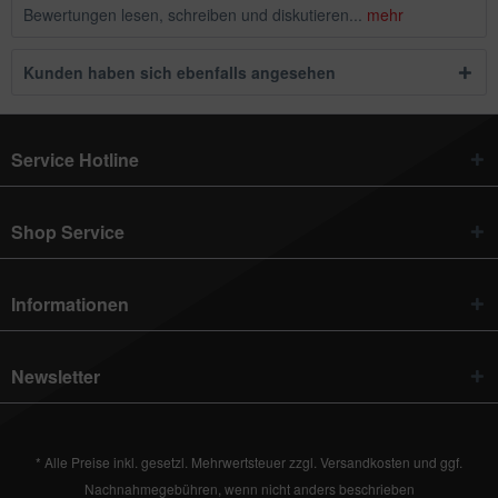
Bewertungen lesen, schreiben und diskutieren...
mehr
Kunden haben sich ebenfalls angesehen
Service Hotline
Shop Service
Informationen
Newsletter
* Alle Preise inkl. gesetzl. Mehrwertsteuer zzgl.
Versandkosten
und ggf.
Nachnahmegebühren, wenn nicht anders beschrieben