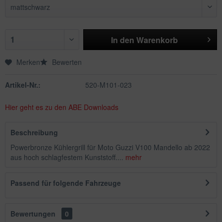
In den
Warenkorb
Merken
Bewerten
Artikel-Nr.:
520-M101-023
Hier geht es zu den ABE Downloads
Beschreibung
Powerbronze Kühlergrill für Moto Guzzi V100 Mandello ab 2022
aus hoch schlagfestem Kunststoff....
mehr
Passend für folgende Fahrzeuge
Bewertungen
0