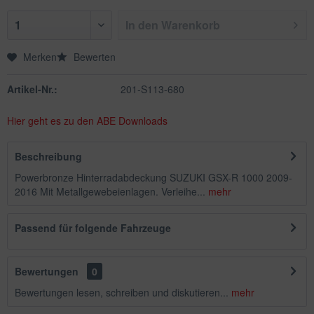
In den
Warenkorb
Merken
Bewerten
Artikel-Nr.:
201-S113-680
Hier geht es zu den ABE Downloads
Beschreibung
Powerbronze Hinterradabdeckung SUZUKI GSX-R 1000 2009-
2016 Mit Metallgewebeienlagen. Verleihe...
mehr
Passend für folgende Fahrzeuge
Bewertungen
0
Bewertungen lesen, schreiben und diskutieren...
mehr