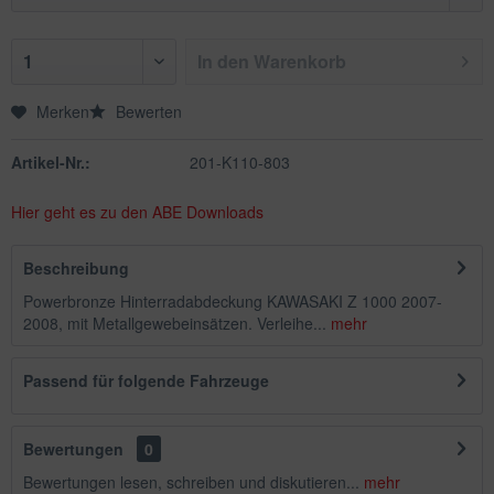
In den
Warenkorb
Merken
Bewerten
Artikel-Nr.:
201-K110-803
Hier geht es zu den ABE Downloads
Beschreibung
Powerbronze Hinterradabdeckung KAWASAKI Z 1000 2007-
2008, mit Metallgewebeinsätzen. Verleihe...
mehr
Passend für folgende Fahrzeuge
Bewertungen
0
Bewertungen lesen, schreiben und diskutieren...
mehr