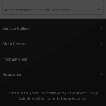
Kunden haben sich ebenfalls angesehen
Service Hotline
Shop Service
Informationen
Newsletter
* Alle Preise inkl. gesetzl. Mehrwertsteuer zzgl.
Versandkosten
und ggf.
Nachnahmegebühren, wenn nicht anders beschrieben