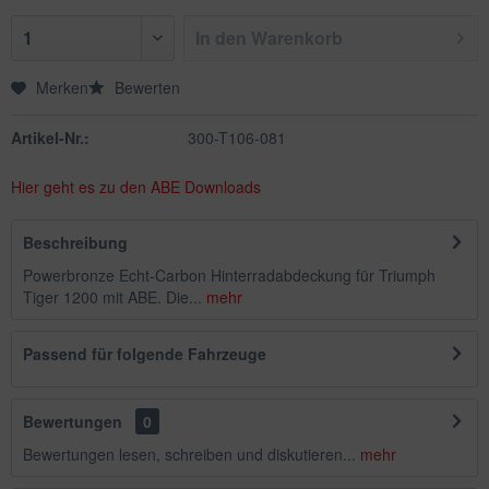
In den
Warenkorb
Merken
Bewerten
Artikel-Nr.:
300-T106-081
Hier geht es zu den ABE Downloads
Beschreibung
Powerbronze Echt-Carbon Hinterradabdeckung für Triumph
Tiger 1200 mit ABE. Die...
mehr
Passend für folgende Fahrzeuge
Bewertungen
0
Bewertungen lesen, schreiben und diskutieren...
mehr