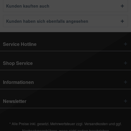
Kunden kauften auch
Kunden haben sich ebenfalls angesehen
Service Hotline
Shop Service
Informationen
Newsletter
* Alle Preise inkl. gesetzl. Mehrwertsteuer zzgl.
Versandkosten
und ggf.
Nachnahmegebühren, wenn nicht anders beschrieben