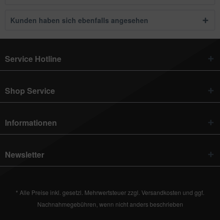
Kunden haben sich ebenfalls angesehen
Service Hotline
Shop Service
Informationen
Newsletter
* Alle Preise inkl. gesetzl. Mehrwertsteuer zzgl.
Versandkosten
und ggf.
Nachnahmegebühren, wenn nicht anders beschrieben