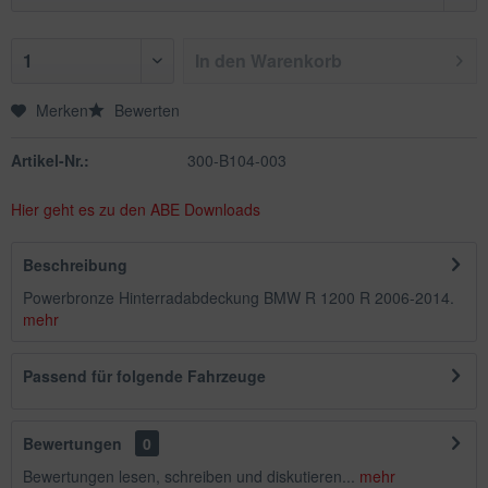
In den
Warenkorb
Merken
Bewerten
Artikel-Nr.:
300-B104-003
Hier geht es zu den ABE Downloads
Beschreibung
Powerbronze Hinterradabdeckung BMW R 1200 R 2006-2014.
mehr
Passend für folgende Fahrzeuge
Bewertungen
0
Bewertungen lesen, schreiben und diskutieren...
mehr