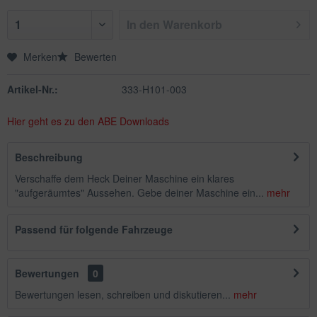
In den
Warenkorb
Merken
Bewerten
Artikel-Nr.:
333-H101-003
Hier geht es zu den ABE Downloads
Beschreibung
Verschaffe dem Heck Deiner Maschine ein klares
"aufgeräumtes" Aussehen. Gebe deiner Maschine ein...
mehr
Passend für folgende Fahrzeuge
Bewertungen
0
Bewertungen lesen, schreiben und diskutieren...
mehr